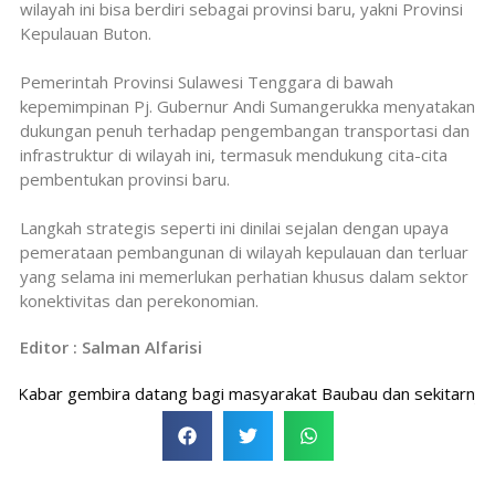
wilayah ini bisa berdiri sebagai provinsi baru, yakni Provinsi
Kepulauan Buton.
Pemerintah Provinsi Sulawesi Tenggara di bawah
kepemimpinan Pj. Gubernur Andi Sumangerukka menyatakan
dukungan penuh terhadap pengembangan transportasi dan
infrastruktur di wilayah ini, termasuk mendukung cita-cita
pembentukan provinsi baru.
Langkah strategis seperti ini dinilai sejalan dengan upaya
pemerataan pembangunan di wilayah kepulauan dan terluar
yang selama ini memerlukan perhatian khusus dalam sektor
konektivitas dan perekonomian.
Editor : Salman Alfarisi
bar gembira datang bagi masyarakat Baubau dan sekitarnya. Ma