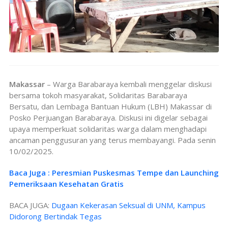
Makassar
– Warga Barabaraya kembali menggelar diskusi
bersama tokoh masyarakat, Solidaritas Barabaraya
Bersatu, dan Lembaga Bantuan Hukum (LBH) Makassar di
Posko Perjuangan Barabaraya. Diskusi ini digelar sebagai
upaya memperkuat solidaritas warga dalam menghadapi
ancaman penggusuran yang terus membayangi. Pada senin
10/02/2025.
Baca Juga : Peresmian Puskesmas Tempe dan Launching
Pemeriksaan Kesehatan Gratis
BACA JUGA:
Dugaan Kekerasan Seksual di UNM, Kampus
Didorong Bertindak Tegas