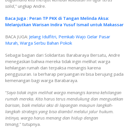
solid
,” ungkap Andre.
Baca Juga : Peran TP PKK di Tangan Melinda Aksa:
Melanjutkan Warisan Indira Yusuf Ismail untuk Makassar
BACA JUGA:
Jelang Idulfitri, Pemkab Wajo Gelar Pasar
Murah, Warga Serbu Bahan Pokok
Sebagai bagian dari Solidaritas Barabaraya Bersatu, Andre
menegaskan bahwa mereka tidak ingin melihat warga
kehilangan rumah dan terpaksa menangis karena
penggusuran. Ia berharap perjuangan ini bisa berujung pada
kemenangan bagi warga Barabaraya.
“
Saya tidak ingin melihat warga menangis karena kehilangan
rumah mereka. Kita harus terus mendukung dan menguatkan
barisan, baik melalui aksi di lapangan maupun langkah-
langkah strategis yang bisa diambil melalui jalur hukum.
Intinya, warga harus menang dan hidup dengan
tenang,
” tutupnya.