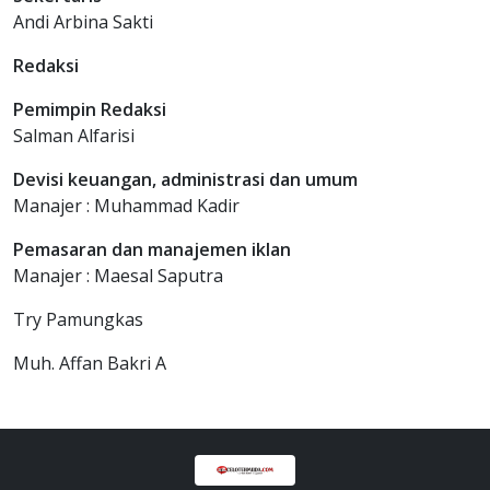
Andi Arbina Sakti
Redaksi
Pemimpin Redaksi
Salman Alfarisi
Devisi keuangan, administrasi dan umum
Manajer : Muhammad Kadir
Pemasaran dan manajemen iklan
Manajer : Maesal Saputra
Try Pamungkas
Muh. Affan Bakri A