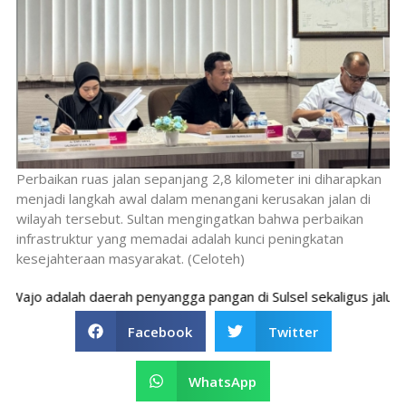
Perbaikan ruas jalan sepanjang 2,8 kilometer ini diharapkan
menjadi langkah awal dalam menangani kerusakan jalan di
wilayah tersebut. Sultan mengingatkan bahwa perbaikan
infrastruktur yang memadai adalah kunci peningkatan
kesejahteraan masyarakat. (Celoteh)
 adalah daerah penyangga pangan di Sulsel sekaligus jalur peng
Facebook
Twitter
WhatsApp