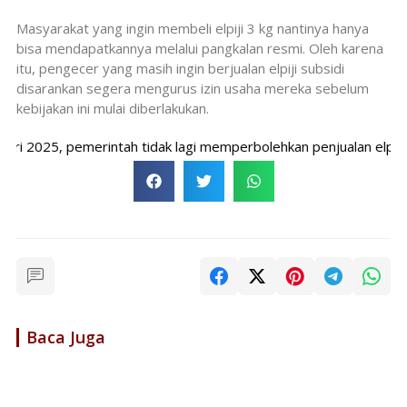
Masyarakat yang ingin membeli elpiji 3 kg nantinya hanya
bisa mendapatkannya melalui pangkalan resmi. Oleh karena
itu, pengecer yang masih ingin berjualan elpiji subsidi
disarankan segera mengurus izin usaha mereka sebelum
kebijakan ini mulai diberlakukan.
ri 2025, pemerintah tidak lagi memperbolehkan penjualan elpiji su
Baca Juga