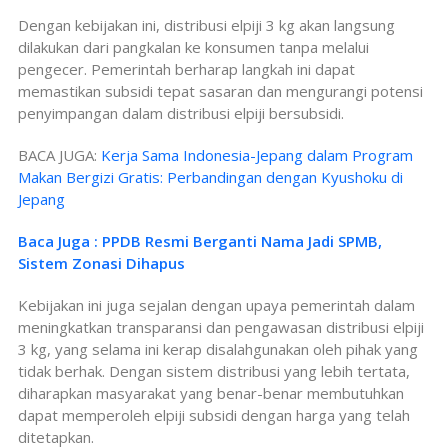
Dengan kebijakan ini, distribusi elpiji 3 kg akan langsung
dilakukan dari pangkalan ke konsumen tanpa melalui
pengecer. Pemerintah berharap langkah ini dapat
memastikan subsidi tepat sasaran dan mengurangi potensi
penyimpangan dalam distribusi elpiji bersubsidi.
BACA JUGA:
Kerja Sama Indonesia-Jepang dalam Program
Makan Bergizi Gratis: Perbandingan dengan Kyushoku di
Jepang
Baca Juga : PPDB Resmi Berganti Nama Jadi SPMB,
Sistem Zonasi Dihapus
Kebijakan ini juga sejalan dengan upaya pemerintah dalam
meningkatkan transparansi dan pengawasan distribusi elpiji
3 kg, yang selama ini kerap disalahgunakan oleh pihak yang
tidak berhak. Dengan sistem distribusi yang lebih tertata,
diharapkan masyarakat yang benar-benar membutuhkan
dapat memperoleh elpiji subsidi dengan harga yang telah
ditetapkan.