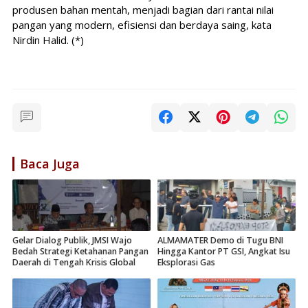
produsen bahan mentah, menjadi bagian dari rantai nilai
pangan yang modern, efisiensi dan berdaya saing, kata
Nirdin Halid. (*)
Baca Juga
Gelar Dialog Publik, JMSI Wajo
ALMAMATER Demo di Tugu BNI
Bedah Strategi Ketahanan Pangan
Hingga Kantor PT GSI, Angkat Isu
Daerah di Tengah Krisis Global
Eksplorasi Gas