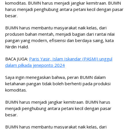
komoditas. BUMN harus menjadi jangkar kemitraan. BUMN
harus menjadi penghubung antara petani kecil dengan pasar
besar.
BUMN harus membantu masyarakat naik kelas, dari
produsen bahan mentah, menjadi bagian dari rantai nilai
pangan yang modern, efisiensi dan berdaya saing, kata
Nirdin Halid.
BACA JUGA:
Paris Yasir, Islam Iskandar (PASMI) unggul
dalam pilkada jeneponto 2024
Saya ingin menegaskan bahwa, peran BUMN dalam
ketahanan pangan tidak boleh berhenti pada produksi
komoditas.
BUMN harus menjadi jangkar kemitraan. BUMN harus
menjadi penghubung antara petani kecil dengan pasar
besar.
BUMN harus membantu masyarakat naik kelas, dari