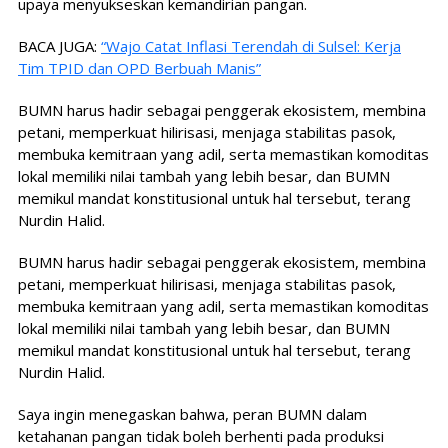
upaya menyukseskan kemandirian pangan.
BACA JUGA:
“Wajo Catat Inflasi Terendah di Sulsel: Kerja
Tim TPID dan OPD Berbuah Manis”
BUMN harus hadir sebagai penggerak ekosistem, membina
petani, memperkuat hilirisasi, menjaga stabilitas pasok,
membuka kemitraan yang adil, serta memastikan komoditas
lokal memiliki nilai tambah yang lebih besar, dan BUMN
memikul mandat konstitusional untuk hal tersebut, terang
Nurdin Halid.
BUMN harus hadir sebagai penggerak ekosistem, membina
petani, memperkuat hilirisasi, menjaga stabilitas pasok,
membuka kemitraan yang adil, serta memastikan komoditas
lokal memiliki nilai tambah yang lebih besar, dan BUMN
memikul mandat konstitusional untuk hal tersebut, terang
Nurdin Halid.
Saya ingin menegaskan bahwa, peran BUMN dalam
ketahanan pangan tidak boleh berhenti pada produksi