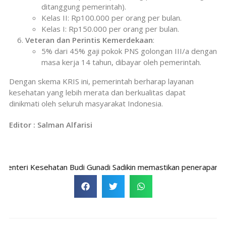
ditanggung pemerintah).
Kelas II: Rp100.000 per orang per bulan.
Kelas I: Rp150.000 per orang per bulan.
Veteran dan Perintis Kemerdekaan
:
5% dari 45% gaji pokok PNS golongan III/a dengan
masa kerja 14 tahun, dibayar oleh pemerintah.
Dengan skema KRIS ini, pemerintah berharap layanan
kesehatan yang lebih merata dan berkualitas dapat
dinikmati oleh seluruh masyarakat Indonesia.
Editor : Salman Alfarisi
ri Kesehatan Budi Gunadi Sadikin memastikan penerapan Kelas Raw