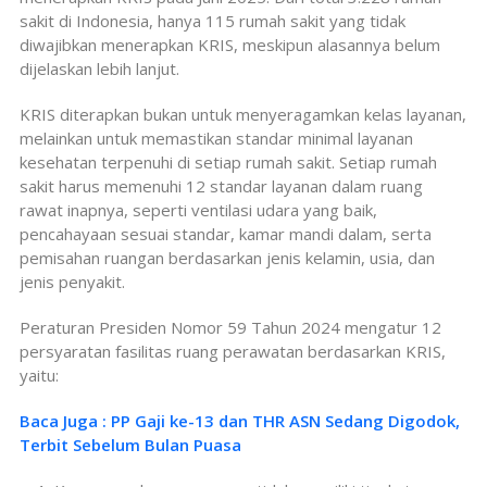
sakit di Indonesia, hanya 115 rumah sakit yang tidak
diwajibkan menerapkan KRIS, meskipun alasannya belum
dijelaskan lebih lanjut.
KRIS diterapkan bukan untuk menyeragamkan kelas layanan,
melainkan untuk memastikan standar minimal layanan
kesehatan terpenuhi di setiap rumah sakit. Setiap rumah
sakit harus memenuhi 12 standar layanan dalam ruang
rawat inapnya, seperti ventilasi udara yang baik,
pencahayaan sesuai standar, kamar mandi dalam, serta
pemisahan ruangan berdasarkan jenis kelamin, usia, dan
jenis penyakit.
Peraturan Presiden Nomor 59 Tahun 2024 mengatur 12
persyaratan fasilitas ruang perawatan berdasarkan KRIS,
yaitu:
Baca Juga : PP Gaji ke-13 dan THR ASN Sedang Digodok,
Terbit Sebelum Bulan Puasa