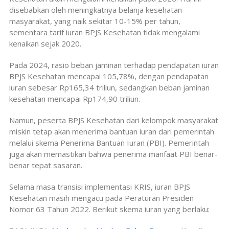
disebabkan oleh meningkatnya belanja kesehatan
masyarakat, yang naik sekitar 10-15% per tahun,
sementara tarif iuran BPJS Kesehatan tidak mengalami
kenaikan sejak 2020.
Pada 2024, rasio beban jaminan terhadap pendapatan iuran
BPJS Kesehatan mencapai 105,78%, dengan pendapatan
iuran sebesar Rp165,34 triliun, sedangkan beban jaminan
kesehatan mencapai Rp174,90 triliun.
Namun, peserta BPJS Kesehatan dari kelompok masyarakat
miskin tetap akan menerima bantuan iuran dari pemerintah
melalui skema Penerima Bantuan Iuran (PBI). Pemerintah
juga akan memastikan bahwa penerima manfaat PBI benar-
benar tepat sasaran.
Selama masa transisi implementasi KRIS, iuran BPJS
Kesehatan masih mengacu pada Peraturan Presiden
Nomor 63 Tahun 2022. Berikut skema iuran yang berlaku: