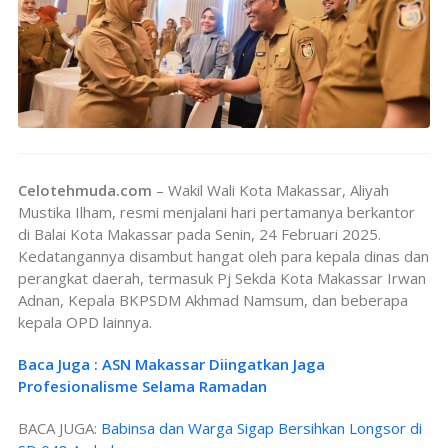
Celotehmuda.com
– Wakil Wali Kota Makassar, Aliyah
Mustika Ilham, resmi menjalani hari pertamanya berkantor
di Balai Kota Makassar pada Senin, 24 Februari 2025.
Kedatangannya disambut hangat oleh para kepala dinas dan
perangkat daerah, termasuk Pj Sekda Kota Makassar Irwan
Adnan, Kepala BKPSDM Akhmad Namsum, dan beberapa
kepala OPD lainnya.
Baca Juga : ASN Makassar Diingatkan Jaga
Profesionalisme Selama Ramadan
BACA JUGA:
Babinsa dan Warga Sigap Bersihkan Longsor di