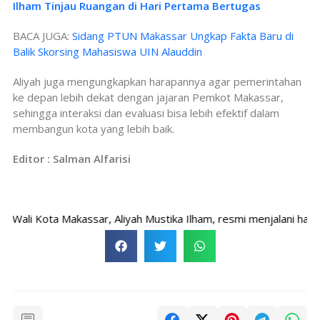
Ilham Tinjau Ruangan di Hari Pertama Bertugas
BACA JUGA:
Sidang PTUN Makassar Ungkap Fakta Baru di
Balik Skorsing Mahasiswa UIN Alauddin
Aliyah juga mengungkapkan harapannya agar pemerintahan
ke depan lebih dekat dengan jajaran Pemkot Makassar,
sehingga interaksi dan evaluasi bisa lebih efektif dalam
membangun kota yang lebih baik.
Editor : Salman Alfarisi
ali Kota Makassar, Aliyah Mustika Ilham, resmi menjalani hari 