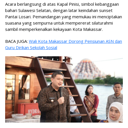
Acara berlangsung di atas Kapal Pinisi, simbol kebanggaan
bahari Sulawesi Selatan, dengan latar keindahan sunset
Pantai Losari. Pemandangan yang memukau ini menciptakan
suasana yang sempurna untuk mempererat silaturahmi
sambil memperkenalkan kekayaan Kota Makassar.
BACA JUGA:
Wali Kota Makassar Dorong Pensiunan ASN dan
Guru Dirikan Sekolah Sosial