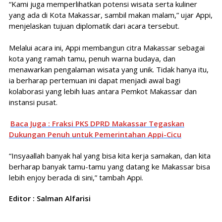
“Kami juga memperlihatkan potensi wisata serta kuliner
yang ada di Kota Makassar, sambil makan malam,” ujar Appi,
menjelaskan tujuan diplomatik dari acara tersebut.
Melalui acara ini, Appi membangun citra Makassar sebagai
kota yang ramah tamu, penuh warna budaya, dan
menawarkan pengalaman wisata yang unik. Tidak hanya itu,
ia berharap pertemuan ini dapat menjadi awal bagi
kolaborasi yang lebih luas antara Pemkot Makassar dan
instansi pusat.
Baca Juga : Fraksi PKS DPRD Makassar Tegaskan
Dukungan Penuh untuk Pemerintahan Appi-Cicu
“Insyaallah banyak hal yang bisa kita kerja samakan, dan kita
berharap banyak tamu-tamu yang datang ke Makassar bisa
lebih enjoy berada di sini,” tambah Appi.
Editor : Salman Alfarisi