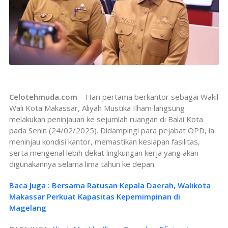
Celotehmuda.com
– Hari pertama berkantor sebagai Wakil
Wali Kota Makassar, Aliyah Mustika Ilham langsung
melakukan peninjauan ke sejumlah ruangan di Balai Kota
pada Senin (24/02/2025). Didampingi para pejabat OPD, ia
meninjau kondisi kantor, memastikan kesiapan fasilitas,
serta mengenal lebih dekat lingkungan kerja yang akan
digunakannya selama lima tahun ke depan.
Baca Juga : Bersama Ratusan Kepala Daerah, Walikota
Makassar Perkuat Kapasitas Kepemimpinan di
Magelang