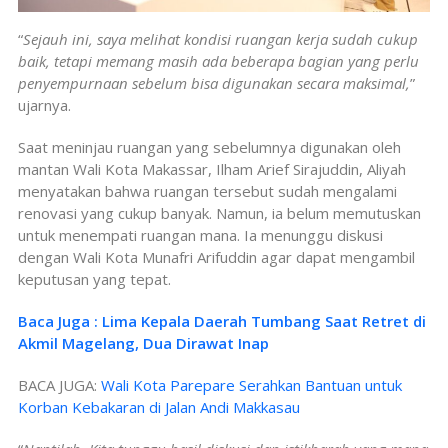
“
Sejauh ini, saya melihat kondisi ruangan kerja sudah cukup
baik, tetapi memang masih ada beberapa bagian yang perlu
penyempurnaan sebelum bisa digunakan secara maksimal,
”
ujarnya.
Saat meninjau ruangan yang sebelumnya digunakan oleh
mantan Wali Kota Makassar, Ilham Arief Sirajuddin, Aliyah
menyatakan bahwa ruangan tersebut sudah mengalami
renovasi yang cukup banyak. Namun, ia belum memutuskan
untuk menempati ruangan mana. Ia menunggu diskusi
dengan Wali Kota Munafri Arifuddin agar dapat mengambil
keputusan yang tepat.
Baca Juga : Lima Kepala Daerah Tumbang Saat Retret di
Akmil Magelang, Dua Dirawat Inap
BACA JUGA:
Wali Kota Parepare Serahkan Bantuan untuk
Korban Kebakaran di Jalan Andi Makkasau