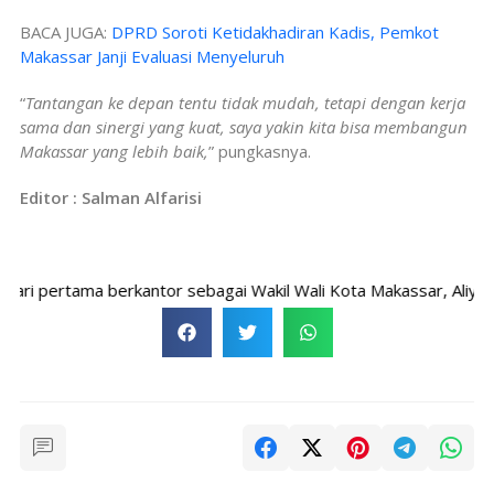
BACA JUGA:
DPRD Soroti Ketidakhadiran Kadis, Pemkot
Makassar Janji Evaluasi Menyeluruh
“
Tantangan ke depan tentu tidak mudah, tetapi dengan kerja
sama dan sinergi yang kuat, saya yakin kita bisa membangun
Makassar yang lebih baik,
” pungkasnya.
Editor : Salman Alfarisi
pertama berkantor sebagai Wakil Wali Kota Makassar, Aliyah Must