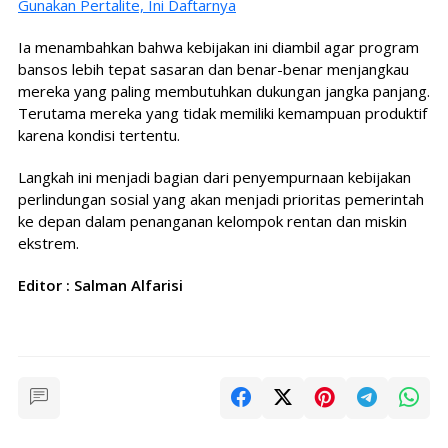
Gunakan Pertalite, Ini Daftarnya
Ia menambahkan bahwa kebijakan ini diambil agar program
bansos lebih tepat sasaran dan benar-benar menjangkau
mereka yang paling membutuhkan dukungan jangka panjang.
Terutama mereka yang tidak memiliki kemampuan produktif
karena kondisi tertentu.
Langkah ini menjadi bagian dari penyempurnaan kebijakan
perlindungan sosial yang akan menjadi prioritas pemerintah
ke depan dalam penanganan kelompok rentan dan miskin
ekstrem.
Editor : Salman Alfarisi