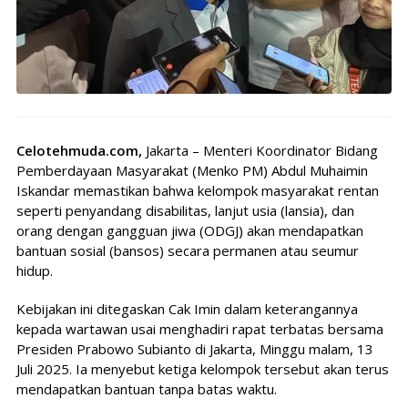
Celotehmuda.com,
Jakarta – Menteri Koordinator Bidang
Pemberdayaan Masyarakat (Menko PM) Abdul Muhaimin
Iskandar memastikan bahwa kelompok masyarakat rentan
seperti penyandang disabilitas, lanjut usia (lansia), dan
orang dengan gangguan jiwa (ODGJ) akan mendapatkan
bantuan sosial (bansos) secara permanen atau seumur
hidup.
Kebijakan ini ditegaskan Cak Imin dalam keterangannya
kepada wartawan usai menghadiri rapat terbatas bersama
Presiden Prabowo Subianto di Jakarta, Minggu malam, 13
Juli 2025. Ia menyebut ketiga kelompok tersebut akan terus
mendapatkan bantuan tanpa batas waktu.