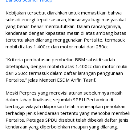
Kebijakan tersebut diarahkan untuk memastikan bahwa
subsidi energi tepat sasaran, khususnya bagi masyarakat
yang benar-benar membutuhkan. Dalam rancangannya,
kendaraan dengan kapasitas mesin di atas ambang batas
tertentu akan dilarang menggunakan Pertalite, termasuk
mobil di atas 1.400cc dan motor mulai dari 250cc.
“Kriteria pembatasan pembelian BBM subsidi sudah
ditetapkan, dengan mobil di atas 1.400cc dan motor mulai
dari 250cc termasuk dalam daftar larangan penggunaan
Pertalite,” jelas Menteri ESDM Arifin Tasrif.
Meski Perpres yang merevisi aturan sebelumnya masih
dalam tahap finalisasi, sejumlah SPBU Pertamina di
berbagai wilayah dilaporkan telah menerapkan penolakan
terhadap jenis kendaraan tertentu yang mencoba membeli
Pertalite. Petugas SPBU disebut telah dibekali daftar jenis
kendaraan yang diperbolehkan maupun yang dilarang.