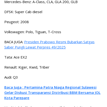
Mercedes-Benz: A-Class, CLA, GLA 200, GLB
DFSK: Super Cab diesel
Peugeot: 2008
Volkswagen: Polo, Tiguan, T-Cross
BACA JUGA:
Presiden Prabowo Resmi Bubarkan Satgas
Saber Pungli Lewat Perpres 49/2025
Tata: Ace EX2
Renault: Kiger, Kwid, Triber
Audi: Q3
Baca Juga : Pertamina Patra Niaga Regional Sulawesi
Gelar Diskusi Transparansi Distribusi BBM Bersama JOL
Kota Parepare