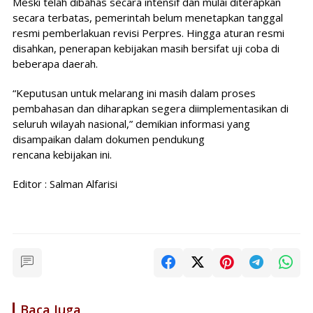
Meski telah dibahas secara intensif dan mulai diterapkan
secara terbatas, pemerintah belum menetapkan tanggal
resmi pemberlakuan revisi Perpres. Hingga aturan resmi
disahkan, penerapan kebijakan masih bersifat uji coba di
beberapa daerah.
“Keputusan untuk melarang ini masih dalam proses
pembahasan dan diharapkan segera diimplementasikan di
seluruh wilayah nasional,” demikian informasi yang
disampaikan dalam dokumen pendukung
rencana kebijakan ini.
Editor : Salman Alfarisi
Baca Juga