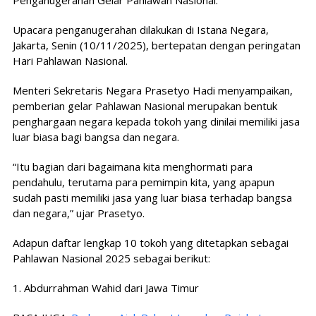
Upacara penganugerahan dilakukan di Istana Negara,
Jakarta, Senin (10/11/2025), bertepatan dengan peringatan
Hari Pahlawan Nasional.
Menteri Sekretaris Negara Prasetyo Hadi menyampaikan,
pemberian gelar Pahlawan Nasional merupakan bentuk
penghargaan negara kepada tokoh yang dinilai memiliki jasa
luar biasa bagi bangsa dan negara.
“Itu bagian dari bagaimana kita menghormati para
pendahulu, terutama para pemimpin kita, yang apapun
sudah pasti memiliki jasa yang luar biasa terhadap bangsa
dan negara,” ujar Prasetyo.
Adapun daftar lengkap 10 tokoh yang ditetapkan sebagai
Pahlawan Nasional 2025 sebagai berikut:
1. Abdurrahman Wahid dari Jawa Timur