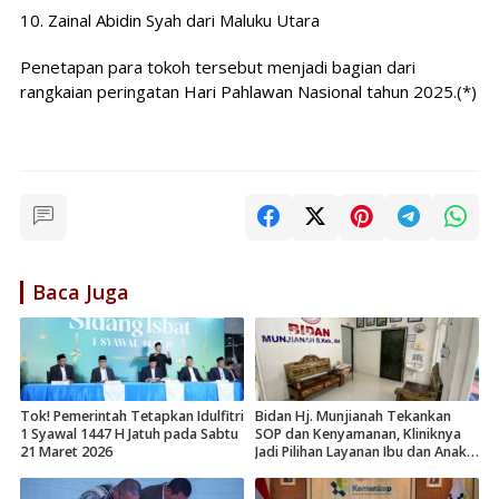
10. Zainal Abidin Syah dari Maluku Utara
Penetapan para tokoh tersebut menjadi bagian dari
rangkaian peringatan Hari Pahlawan Nasional tahun 2025.(*)
Baca Juga
Tok! Pemerintah Tetapkan Idulfitri
Bidan Hj. Munjianah Tekankan
1 Syawal 1447 H Jatuh pada Sabtu
SOP dan Kenyamanan, Kliniknya
21 Maret 2026
Jadi Pilihan Layanan Ibu dan Anak
di Surabaya