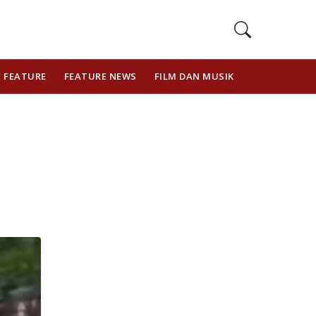
FEATURE
FEATURE NEWS
FILM DAN MUSIK
GAYA HIDUP