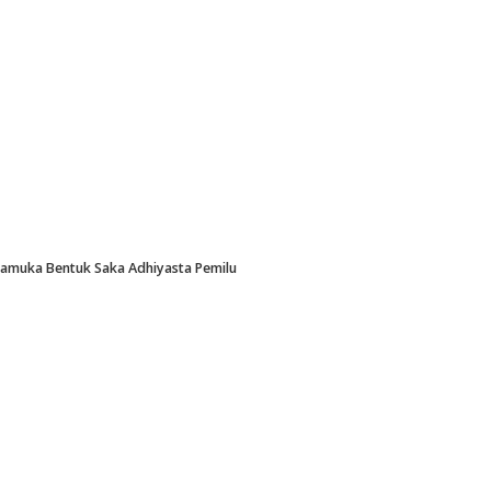
Pramuka Bentuk Saka Adhiyasta Pemilu