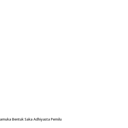
Pramuka Bentuk Saka Adhiyasta Pemilu