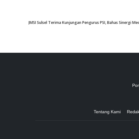
JMSI Sulsel Terima Kunjungan Pengurus PSI, Bahas Sinergi M
Por
Tentang Kami
Redak