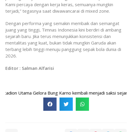
Kami percaya dengan kerja keras, semuanya mungkin
terjadi,” tegasnya saat diwawancarai di mixed zone.
Dengan performa yang semakin membaik dan semangat
juang yang tinggi, Timnas Indonesia kini berdiri di ambang
sejarah baru. Jika terus menunjukkan konsistensi dan
mentalitas yang kuat, bukan tidak mungkin Garuda akan
terbang lebih tinggi menuju panggung sepak bola dunia di
2026.
Editor : Salman Alfarisi
ion Utama Gelora Bung Karno kembali menjadi saksi sejarah bagi 