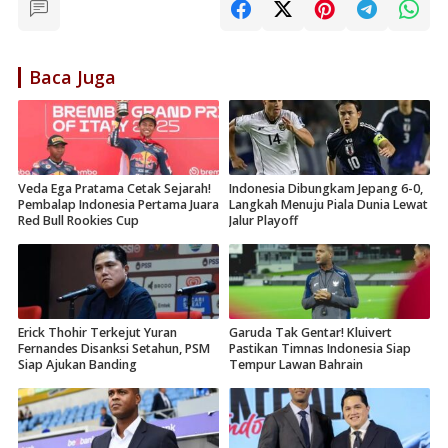
Baca Juga
Veda Ega Pratama Cetak Sejarah!
Indonesia Dibungkam Jepang 6-0,
Pembalap Indonesia Pertama Juara
Langkah Menuju Piala Dunia Lewat
Red Bull Rookies Cup
Jalur Playoff
Erick Thohir Terkejut Yuran
Garuda Tak Gentar! Kluivert
Fernandes Disanksi Setahun, PSM
Pastikan Timnas Indonesia Siap
Siap Ajukan Banding
Tempur Lawan Bahrain