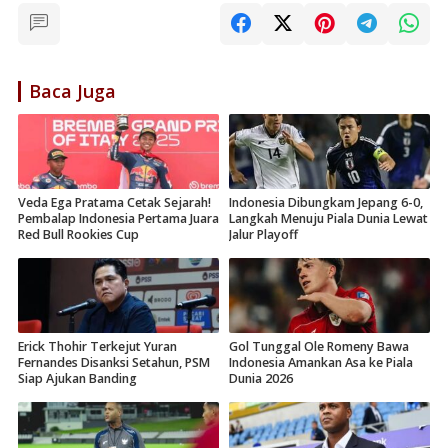
Baca Juga
Veda Ega Pratama Cetak Sejarah!
Indonesia Dibungkam Jepang 6-0,
Pembalap Indonesia Pertama Juara
Langkah Menuju Piala Dunia Lewat
Red Bull Rookies Cup
Jalur Playoff
Erick Thohir Terkejut Yuran
Gol Tunggal Ole Romeny Bawa
Fernandes Disanksi Setahun, PSM
Indonesia Amankan Asa ke Piala
Siap Ajukan Banding
Dunia 2026