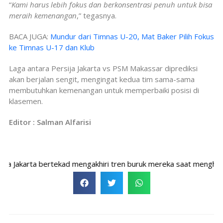
“
Kami harus lebih fokus dan berkonsentrasi penuh untuk bisa
meraih kemenangan
,” tegasnya.
BACA JUGA:
Mundur dari Timnas U-20, Mat Baker Pilih Fokus
ke Timnas U-17 dan Klub
Laga antara Persija Jakarta vs PSM Makassar diprediksi
akan berjalan sengit, mengingat kedua tim sama-sama
membutuhkan kemenangan untuk memperbaiki posisi di
klasemen.
Editor : Salman Alfarisi
Jakarta bertekad mengakhiri tren buruk mereka saat menghadapi P