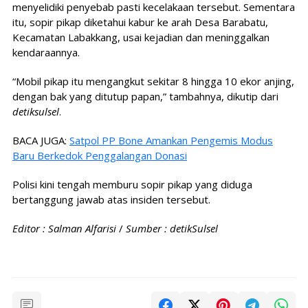
menyelidiki penyebab pasti kecelakaan tersebut. Sementara
itu, sopir pikap diketahui kabur ke arah Desa Barabatu,
Kecamatan Labakkang, usai kejadian dan meninggalkan
kendaraannya.
“Mobil pikap itu mengangkut sekitar 8 hingga 10 ekor anjing,
dengan bak yang ditutup papan,” tambahnya, dikutip dari
detiksulsel
.
BACA JUGA:
Satpol PP Bone Amankan Pengemis Modus
Baru Berkedok Penggalangan Donasi
Polisi kini tengah memburu sopir pikap yang diduga
bertanggung jawab atas insiden tersebut.
Editor : Salman Alfarisi
/
Sumber : detikSulsel