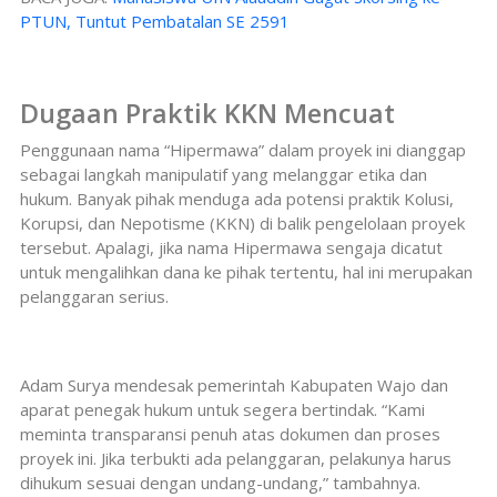
PTUN, Tuntut Pembatalan SE 2591
Dugaan Praktik KKN Mencuat
Penggunaan nama “Hipermawa” dalam proyek ini dianggap
sebagai langkah manipulatif yang melanggar etika dan
hukum. Banyak pihak menduga ada potensi praktik Kolusi,
Korupsi, dan Nepotisme (KKN) di balik pengelolaan proyek
tersebut. Apalagi, jika nama Hipermawa sengaja dicatut
untuk mengalihkan dana ke pihak tertentu, hal ini merupakan
pelanggaran serius.
Adam Surya mendesak pemerintah Kabupaten Wajo dan
aparat penegak hukum untuk segera bertindak. “Kami
meminta transparansi penuh atas dokumen dan proses
proyek ini. Jika terbukti ada pelanggaran, pelakunya harus
dihukum sesuai dengan undang-undang,” tambahnya.