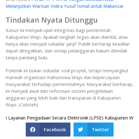
Melanjutkan Warisan Indira Yusuf Ismail untuk Makassar
Tindakan Nyata Ditunggu
Kasus ini menjadi ujian integritas bagi pemerintah
Kabupaten Wajo. Apakah langkah tegas akan diambil, atau
hanya akan menjadi sekadar janji? Publik berharap keadilan
dapat ditegakkan, dan setiap pelanggaran hukum ditindak
tanpa pandang bulu.
Polemik ini bukan sekadar soal proyek, tetapi menyangkut
marwah organisasi mahasiswa Wajo dan kepercayaan
masyarakat terhadap pemerintahnya. Masyarakat berharap,
ini menjadi awal dari reformasi sistem pengelolaan
anggaran yang lebih baik dan transparan di Kabupaten
Wajo. (Celoteh)
Layanan Pengadaan Secara Elektronik (LPSE) Kabupaten Wajo menu
Facebook
Twitter