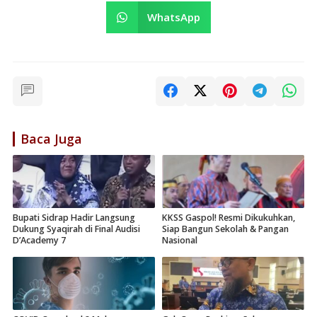
WhatsApp
Baca Juga
Bupati Sidrap Hadir Langsung
KKSS Gaspol! Resmi Dikukuhkan,
Dukung Syaqirah di Final Audisi
Siap Bangun Sekolah & Pangan
D’Academy 7
Nasional