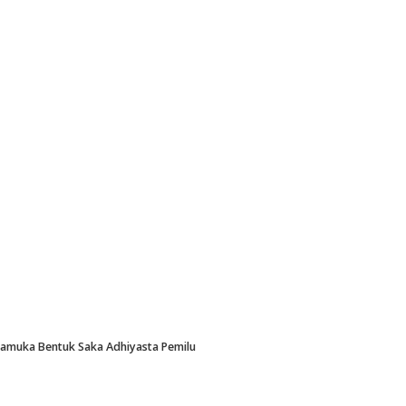
Pramuka Bentuk Saka Adhiyasta Pemilu