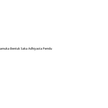
Pramuka Bentuk Saka Adhiyasta Pemilu