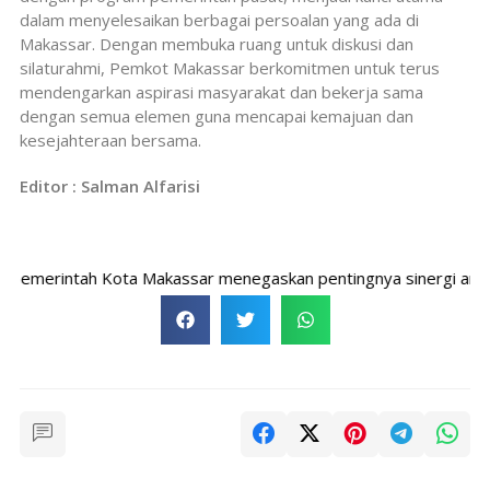
dalam menyelesaikan berbagai persoalan yang ada di
Makassar. Dengan membuka ruang untuk diskusi dan
silaturahmi, Pemkot Makassar berkomitmen untuk terus
mendengarkan aspirasi masyarakat dan bekerja sama
dengan semua elemen guna mencapai kemajuan dan
kesejahteraan bersama.
Editor : Salman Alfarisi
erintah Kota Makassar menegaskan pentingnya sinergi antara jaj