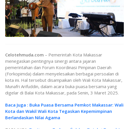
Celotehmuda.com
– Pemerintah Kota Makassar
menegaskan pentingnya sinergi antara jajaran
pemerintahan dan Forum Koordinasi Pimpinan Daerah
(Forkopimda) dalam menyelesaikan berbagai persoalan di
kota ini. Hal tersebut disampaikan oleh Wali Kota Makassar,
Munafri Arifuddin, dalam acara buka puasa bersama yang
digelar di Balai Kota Makassar, pada Senin, 3 Maret 2025.
Baca Juga : Buka Puasa Bersama Pemkot Makassar: Wali
Kota dan Wakil Wali Kota Tegaskan Kepemimpinan
Berlandaskan Nilai Agama