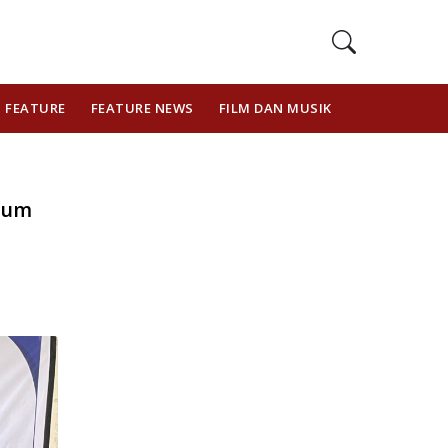
FEATURE
FEATURE NEWS
FILM DAN MUSIK
GAYA HIDUP
ulum