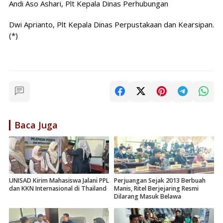
Andi Aso Ashari, Plt Kepala Dinas Perhubungan
Dwi Aprianto, Plt Kepala Dinas Perpustakaan dan Kearsipan.
(*)
Baca Juga
UNISAD Kirim Mahasiswa Jalani PPL
Perjuangan Sejak 2013 Berbuah
dan KKN Internasional di Thailand
Manis, Ritel Berjejaring Resmi
Dilarang Masuk Belawa