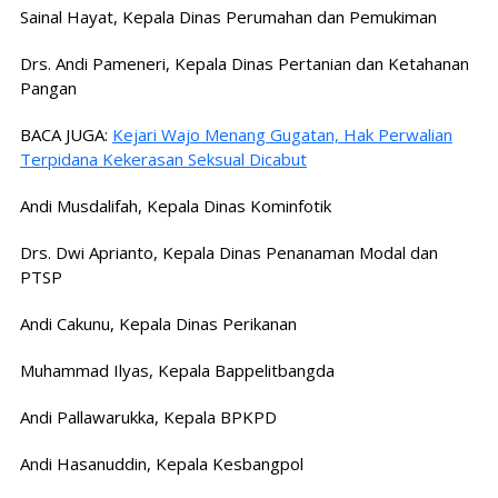
Sainal Hayat, Kepala Dinas Perumahan dan Pemukiman
Drs. Andi Pameneri, Kepala Dinas Pertanian dan Ketahanan
Pangan
BACA JUGA:
Kejari Wajo Menang Gugatan, Hak Perwalian
Terpidana Kekerasan Seksual Dicabut
Andi Musdalifah, Kepala Dinas Kominfotik
Drs. Dwi Aprianto, Kepala Dinas Penanaman Modal dan
PTSP
Andi Cakunu, Kepala Dinas Perikanan
Muhammad Ilyas, Kepala Bappelitbangda
Andi Pallawarukka, Kepala BPKPD
Andi Hasanuddin, Kepala Kesbangpol