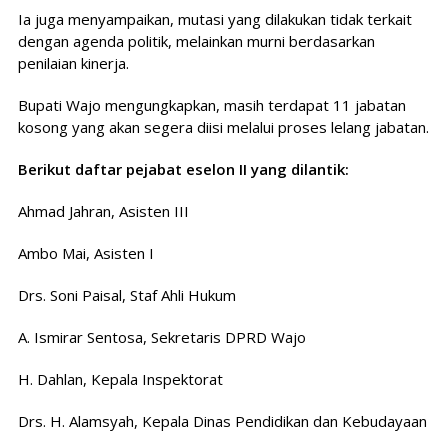
Ia juga menyampaikan, mutasi yang dilakukan tidak terkait
dengan agenda politik, melainkan murni berdasarkan
penilaian kinerja.
Bupati Wajo mengungkapkan, masih terdapat 11 jabatan
kosong yang akan segera diisi melalui proses lelang jabatan.
Berikut daftar pejabat eselon II yang dilantik:
Ahmad Jahran, Asisten III
Ambo Mai, Asisten I
Drs. Soni Paisal, Staf Ahli Hukum
A. Ismirar Sentosa, Sekretaris DPRD Wajo
H. Dahlan, Kepala Inspektorat
Drs. H. Alamsyah, Kepala Dinas Pendidikan dan Kebudayaan