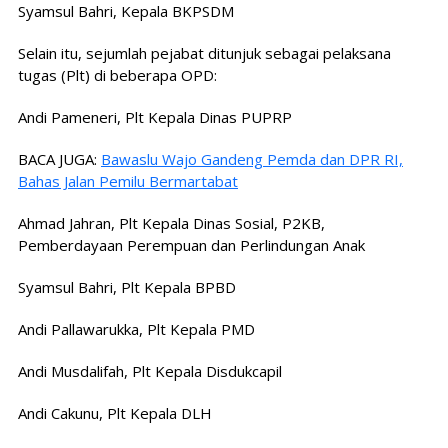
Syamsul Bahri, Kepala BKPSDM
Selain itu, sejumlah pejabat ditunjuk sebagai pelaksana
tugas (Plt) di beberapa OPD:
Andi Pameneri, Plt Kepala Dinas PUPRP
BACA JUGA:
Bawaslu Wajo Gandeng Pemda dan DPR RI,
Bahas Jalan Pemilu Bermartabat
Ahmad Jahran, Plt Kepala Dinas Sosial, P2KB,
Pemberdayaan Perempuan dan Perlindungan Anak
Syamsul Bahri, Plt Kepala BPBD
Andi Pallawarukka, Plt Kepala PMD
Andi Musdalifah, Plt Kepala Disdukcapil
Andi Cakunu, Plt Kepala DLH