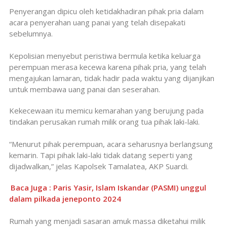
Penyerangan dipicu oleh ketidakhadiran pihak pria dalam
acara penyerahan uang panai yang telah disepakati
sebelumnya.
Kepolisian menyebut peristiwa bermula ketika keluarga
perempuan merasa kecewa karena pihak pria, yang telah
mengajukan lamaran, tidak hadir pada waktu yang dijanjikan
untuk membawa uang panai dan seserahan.
Kekecewaan itu memicu kemarahan yang berujung pada
tindakan perusakan rumah milik orang tua pihak laki-laki.
“Menurut pihak perempuan, acara seharusnya berlangsung
kemarin. Tapi pihak laki-laki tidak datang seperti yang
dijadwalkan,” jelas Kapolsek Tamalatea, AKP Suardi.
Baca Juga : Paris Yasir, Islam Iskandar (PASMI) unggul
dalam pilkada jeneponto 2024
Rumah yang menjadi sasaran amuk massa diketahui milik