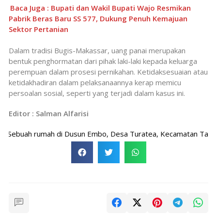
Baca Juga : Bupati dan Wakil Bupati Wajo Resmikan
Pabrik Beras Baru SS 577, Dukung Penuh Kemajuan
Sektor Pertanian
Dalam tradisi Bugis-Makassar, uang panai merupakan
bentuk penghormatan dari pihak laki-laki kepada keluarga
perempuan dalam prosesi pernikahan. Ketidaksesuaian atau
ketidakhadiran dalam pelaksanaannya kerap memicu
persoalan sosial, seperti yang terjadi dalam kasus ini.
Editor : Salman Alfarisi
buah rumah di Dusun Embo, Desa Turatea, Kecamatan Tamalatea, K