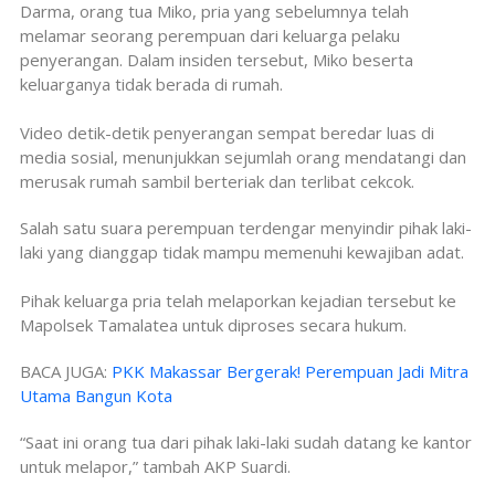
Darma, orang tua Miko, pria yang sebelumnya telah
melamar seorang perempuan dari keluarga pelaku
penyerangan. Dalam insiden tersebut, Miko beserta
keluarganya tidak berada di rumah.
Video detik-detik penyerangan sempat beredar luas di
media sosial, menunjukkan sejumlah orang mendatangi dan
merusak rumah sambil berteriak dan terlibat cekcok.
Salah satu suara perempuan terdengar menyindir pihak laki-
laki yang dianggap tidak mampu memenuhi kewajiban adat.
Pihak keluarga pria telah melaporkan kejadian tersebut ke
Mapolsek Tamalatea untuk diproses secara hukum.
BACA JUGA:
PKK Makassar Bergerak! Perempuan Jadi Mitra
Utama Bangun Kota
“Saat ini orang tua dari pihak laki-laki sudah datang ke kantor
untuk melapor,” tambah AKP Suardi.