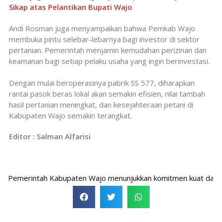
Sikap atas Pelantikan Bupati Wajo
Andi Rosman juga menyampaikan bahwa Pemkab Wajo
membuka pintu selebar-lebarnya bagi investor di sektor
pertanian. Pemerintah menjamin kemudahan perizinan dan
keamanan bagi setiap pelaku usaha yang ingin berinvestasi.
Dengan mulai beroperasinya pabrik SS 577, diharapkan
rantai pasok beras lokal akan semakin efisien, nilai tambah
hasil pertanian meningkat, dan kesejahteraan petani di
Kabupaten Wajo semakin terangkat.
Editor : Salman Alfarisi
merintah Kabupaten Wajo menunjukkan komitmen kuat dalam mend