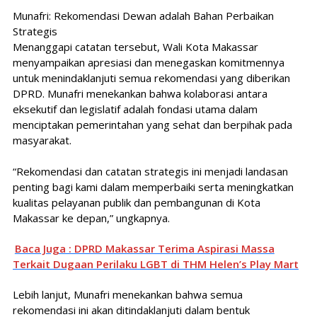
Munafri: Rekomendasi Dewan adalah Bahan Perbaikan
Strategis
Menanggapi catatan tersebut, Wali Kota Makassar
menyampaikan apresiasi dan menegaskan komitmennya
untuk menindaklanjuti semua rekomendasi yang diberikan
DPRD. Munafri menekankan bahwa kolaborasi antara
eksekutif dan legislatif adalah fondasi utama dalam
menciptakan pemerintahan yang sehat dan berpihak pada
masyarakat.
“Rekomendasi dan catatan strategis ini menjadi landasan
penting bagi kami dalam memperbaiki serta meningkatkan
kualitas pelayanan publik dan pembangunan di Kota
Makassar ke depan,” ungkapnya.
Baca Juga : DPRD Makassar Terima Aspirasi Massa
Terkait Dugaan Perilaku LGBT di THM Helen’s Play Mart
Lebih lanjut, Munafri menekankan bahwa semua
rekomendasi ini akan ditindaklanjuti dalam bentuk