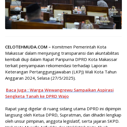
CELOTEHMUDA.COM –
Komitmen Pemerintah Kota
Makassar dalam menjunjung transparansi dan akuntabilitas
kembali diuji dalam Rapat Paripurna DPRD Kota Makassar
terkait penyampaian rekomendasi terhadap Laporan
Keterangan Pertanggungjawaban (LKPJ) Wali Kota Tahun
Anggaran 2024, Selasa (27/5/2025).
Baca Juga : Warga Wewangrewu Sampaikan Aspirasi
Sengketa Tanah ke DPRD Wajo
Rapat yang digelar di ruang sidang utama DPRD ini dipimpin
langsung oleh Ketua DPRD, Supratman, dan dihadiri lengkap
oleh unsur pimpinan, anggota legislatif, serta jajaran SKPD.