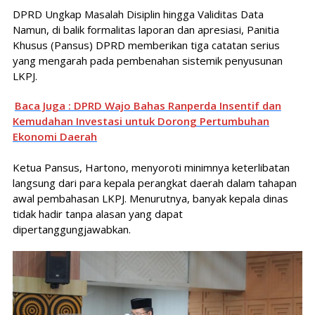
DPRD Ungkap Masalah Disiplin hingga Validitas Data
Namun, di balik formalitas laporan dan apresiasi, Panitia
Khusus (Pansus) DPRD memberikan tiga catatan serius
yang mengarah pada pembenahan sistemik penyusunan
LKPJ.
Baca Juga : DPRD Wajo Bahas Ranperda Insentif dan
Kemudahan Investasi untuk Dorong Pertumbuhan
Ekonomi Daerah
Ketua Pansus, Hartono, menyoroti minimnya keterlibatan
langsung dari para kepala perangkat daerah dalam tahapan
awal pembahasan LKPJ. Menurutnya, banyak kepala dinas
tidak hadir tanpa alasan yang dapat
dipertanggungjawabkan.