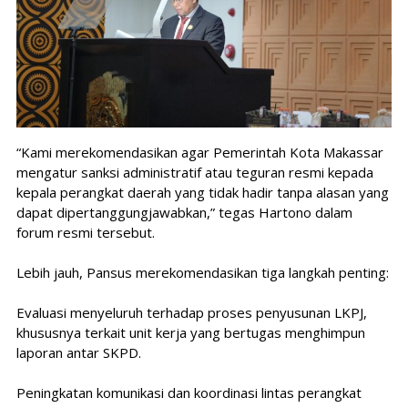
“Kami merekomendasikan agar Pemerintah Kota Makassar
mengatur sanksi administratif atau teguran resmi kepada
kepala perangkat daerah yang tidak hadir tanpa alasan yang
dapat dipertanggungjawabkan,” tegas Hartono dalam
forum resmi tersebut.
Lebih jauh, Pansus merekomendasikan tiga langkah penting:
Evaluasi menyeluruh terhadap proses penyusunan LKPJ,
khususnya terkait unit kerja yang bertugas menghimpun
laporan antar SKPD.
Peningkatan komunikasi dan koordinasi lintas perangkat