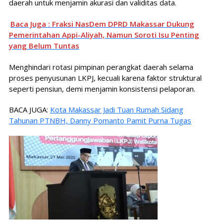
daerah untuk menjamin akurasi dan validitas data.
Baca Juga : Fraksi NasDem DPRD Makassar Dukung
Pemerintahan Appi-Aliyah, Namun Soroti Isu Penting
yang Belum Tuntas
Menghindari rotasi pimpinan perangkat daerah selama
proses penyusunan LKPJ, kecuali karena faktor struktural
seperti pensiun, demi menjamin konsistensi pelaporan.
BACA JUGA:
Kota Makassar Jadi Tuan Rumah Sidang
Tahunan PTNBH, Danny Pomanto Pamit Purna Tugas