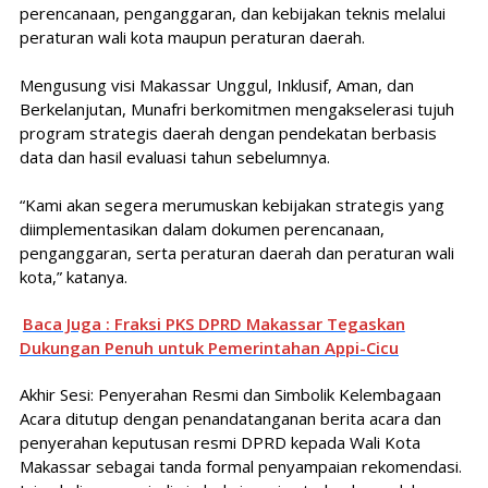
perencanaan, penganggaran, dan kebijakan teknis melalui
peraturan wali kota maupun peraturan daerah.
Mengusung visi Makassar Unggul, Inklusif, Aman, dan
Berkelanjutan, Munafri berkomitmen mengakselerasi tujuh
program strategis daerah dengan pendekatan berbasis
data dan hasil evaluasi tahun sebelumnya.
“Kami akan segera merumuskan kebijakan strategis yang
diimplementasikan dalam dokumen perencanaan,
penganggaran, serta peraturan daerah dan peraturan wali
kota,” katanya.
Baca Juga : Fraksi PKS DPRD Makassar Tegaskan
Dukungan Penuh untuk Pemerintahan Appi-Cicu
Akhir Sesi: Penyerahan Resmi dan Simbolik Kelembagaan
Acara ditutup dengan penandatanganan berita acara dan
penyerahan keputusan resmi DPRD kepada Wali Kota
Makassar sebagai tanda formal penyampaian rekomendasi.