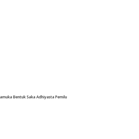
Pramuka Bentuk Saka Adhiyasta Pemilu