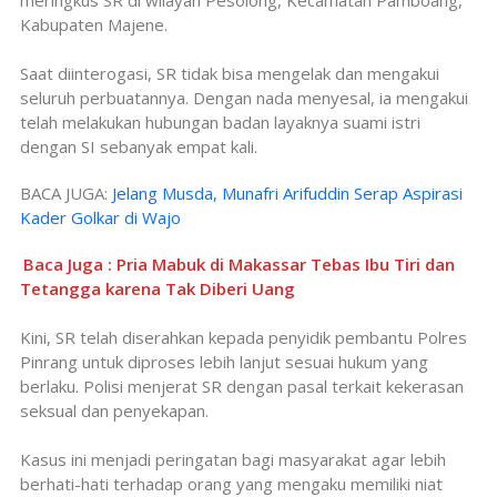
Kabupaten Majene.
Saat diinterogasi, SR tidak bisa mengelak dan mengakui
seluruh perbuatannya. Dengan nada menyesal, ia mengakui
telah melakukan hubungan badan layaknya suami istri
dengan SI sebanyak empat kali.
BACA JUGA:
Jelang Musda, Munafri Arifuddin Serap Aspirasi
Kader Golkar di Wajo
Baca Juga : Pria Mabuk di Makassar Tebas Ibu Tiri dan
Tetangga karena Tak Diberi Uang
Kini, SR telah diserahkan kepada penyidik pembantu Polres
Pinrang untuk diproses lebih lanjut sesuai hukum yang
berlaku. Polisi menjerat SR dengan pasal terkait kekerasan
seksual dan penyekapan.
Kasus ini menjadi peringatan bagi masyarakat agar lebih
berhati-hati terhadap orang yang mengaku memiliki niat