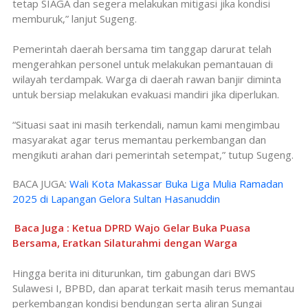
tetap SIAGA dan segera melakukan mitigasi jika kondisi
memburuk,” lanjut Sugeng.
Pemerintah daerah bersama tim tanggap darurat telah
mengerahkan personel untuk melakukan pemantauan di
wilayah terdampak. Warga di daerah rawan banjir diminta
untuk bersiap melakukan evakuasi mandiri jika diperlukan.
“Situasi saat ini masih terkendali, namun kami mengimbau
masyarakat agar terus memantau perkembangan dan
mengikuti arahan dari pemerintah setempat,” tutup Sugeng.
BACA JUGA:
Wali Kota Makassar Buka Liga Mulia Ramadan
2025 di Lapangan Gelora Sultan Hasanuddin
Baca Juga : Ketua DPRD Wajo Gelar Buka Puasa
Bersama, Eratkan Silaturahmi dengan Warga
Hingga berita ini diturunkan, tim gabungan dari BWS
Sulawesi I, BPBD, dan aparat terkait masih terus memantau
perkembangan kondisi bendungan serta aliran Sungai