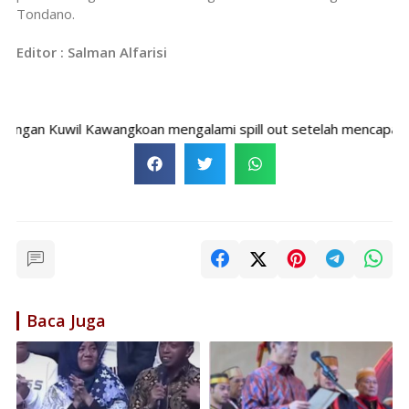
Tondano.
Editor : Salman Alfarisi
n Kuwil Kawangkoan mengalami spill out setelah mencapai kapasi
Baca Juga