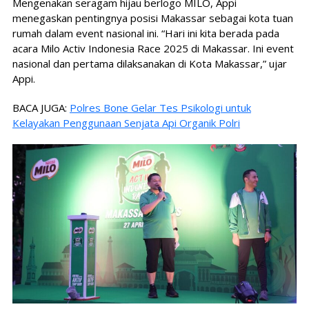
Mengenakan seragam hijau berlogo MILO, Appi
menegaskan pentingnya posisi Makassar sebagai kota tuan
rumah dalam event nasional ini. “Hari ini kita berada pada
acara Milo Activ Indonesia Race 2025 di Makassar. Ini event
nasional dan pertama dilaksanakan di Kota Makassar,” ujar
Appi.
BACA JUGA:
Polres Bone Gelar Tes Psikologi untuk
Kelayakan Penggunaan Senjata Api Organik Polri