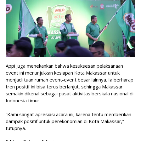
Appi juga menekankan bahwa kesuksesan pelaksanaan
event ini menunjukkan kesiapan Kota Makassar untuk
menjadi tuan rumah event-event besar lainnya. Ia berharap
tren positif ini bisa terus berlanjut, sehingga Makassar
semakin dikenal sebagai pusat aktivitas berskala nasional di
Indonesia timur.
“Kami sangat apresiasi acara ini, karena tentu memberikan
dampak positif untuk perekonomian di Kota Makassar,”
tutupnya.