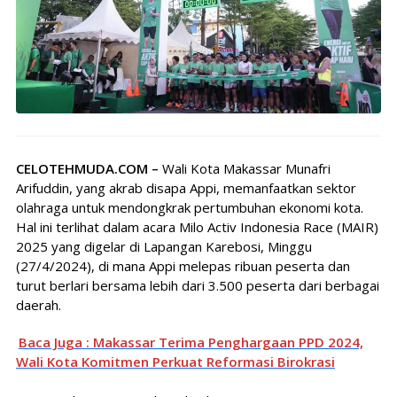
CELOTEHMUDA.COM –
Wali Kota Makassar Munafri
Arifuddin, yang akrab disapa Appi, memanfaatkan sektor
olahraga untuk mendongkrak pertumbuhan ekonomi kota.
Hal ini terlihat dalam acara Milo Activ Indonesia Race (MAIR)
2025 yang digelar di Lapangan Karebosi, Minggu
(27/4/2024), di mana Appi melepas ribuan peserta dan
turut berlari bersama lebih dari 3.500 peserta dari berbagai
daerah.
Baca Juga : Makassar Terima Penghargaan PPD 2024,
Wali Kota Komitmen Perkuat Reformasi Birokrasi