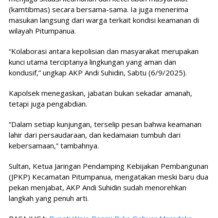
(kamtibmas) secara bersama-sama. Ia juga menerima
masukan langsung dari warga terkait kondisi keamanan di
wilayah Pitumpanua.
“Kolaborasi antara kepolisian dan masyarakat merupakan
kunci utama terciptanya lingkungan yang aman dan
kondusif,” ungkap AKP Andi Suhidin, Sabtu (6/9/2025).
Kapolsek menegaskan, jabatan bukan sekadar amanah,
tetapi juga pengabdian.
“Dalam setiap kunjungan, terselip pesan bahwa keamanan
lahir dari persaudaraan, dan kedamaian tumbuh dari
kebersamaan,” tambahnya.
Sultan, Ketua Jaringan Pendamping Kebijakan Pembangunan
(JPKP) Kecamatan Pitumpanua, mengatakan meski baru dua
pekan menjabat, AKP Andi Suhidin sudah menorehkan
langkah yang penuh arti.