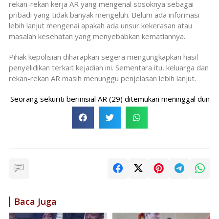
rekan-rekan kerja AR yang mengenal sosoknya sebagai
pribadi yang tidak banyak mengeluh. Belum ada informasi
lebih lanjut mengenai apakah ada unsur kekerasan atau
masalah kesehatan yang menyebabkan kematiannya.
Pihak kepolisian diharapkan segera mengungkapkan hasil
penyelidikan terkait kejadian ini. Sementara itu, keluarga dan
rekan-rekan AR masih menunggu penjelasan lebih lanjut.
eorang sekuriti berinisial AR (29) ditemukan meninggal dunia di p
Baca Juga