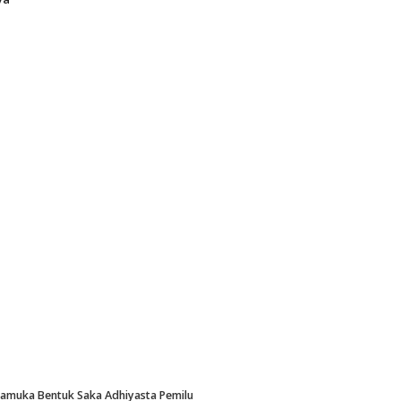
Pramuka Bentuk Saka Adhiyasta Pemilu