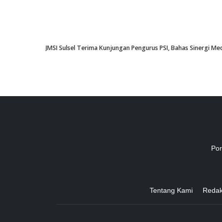
JMSI Sulsel Terima Kunjungan Pengurus PSI, Bahas Sinergi M
Por
Tentang Kami
Redak