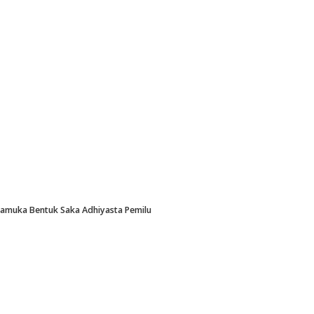
Pramuka Bentuk Saka Adhiyasta Pemilu