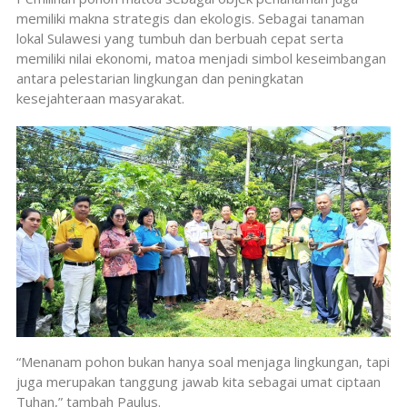
memiliki makna strategis dan ekologis. Sebagai tanaman
lokal Sulawesi yang tumbuh dan berbuah cepat serta
memiliki nilai ekonomi, matoa menjadi simbol keseimbangan
antara pelestarian lingkungan dan peningkatan
kesejahteraan masyarakat.
“Menanam pohon bukan hanya soal menjaga lingkungan, tapi
juga merupakan tanggung jawab kita sebagai umat ciptaan
Tuhan,” tambah Paulus.