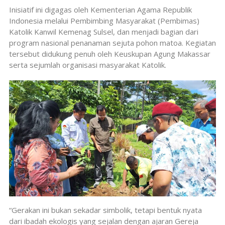
Inisiatif ini digagas oleh Kementerian Agama Republik
Indonesia melalui Pembimbing Masyarakat (Pembimas)
Katolik Kanwil Kemenag Sulsel, dan menjadi bagian dari
program nasional penanaman sejuta pohon matoa. Kegiatan
tersebut didukung penuh oleh Keuskupan Agung Makassar
serta sejumlah organisasi masyarakat Katolik.
“Gerakan ini bukan sekadar simbolik, tetapi bentuk nyata
dari ibadah ekologis yang sejalan dengan ajaran Gereja