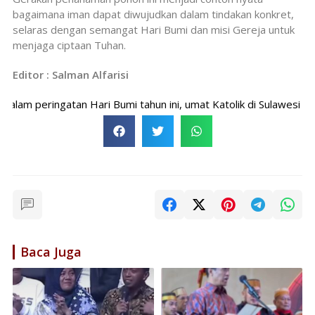
bagaimana iman dapat diwujudkan dalam tindakan konkret,
selaras dengan semangat Hari Bumi dan misi Gereja untuk
menjaga ciptaan Tuhan.
Editor : Salman Alfarisi
 peringatan Hari Bumi tahun ini, umat Katolik di Sulawesi Selat
Baca Juga