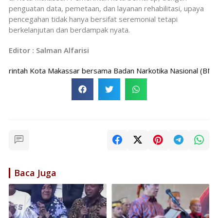
penguatan data, pemetaan, dan layanan rehabilitasi, upaya
pencegahan tidak hanya bersifat seremonial tetapi
berkelanjutan dan berdampak nyata.
Editor : Salman Alfarisi
ntah Kota Makassar bersama Badan Narkotika Nasional (BNN) Pr
Baca Juga