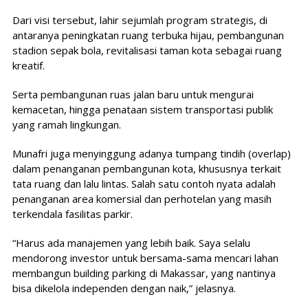
Dari visi tersebut, lahir sejumlah program strategis, di
antaranya peningkatan ruang terbuka hijau, pembangunan
stadion sepak bola, revitalisasi taman kota sebagai ruang
kreatif.
Serta pembangunan ruas jalan baru untuk mengurai
kemacetan, hingga penataan sistem transportasi publik
yang ramah lingkungan.
Munafri juga menyinggung adanya tumpang tindih (overlap)
dalam penanganan pembangunan kota, khususnya terkait
tata ruang dan lalu lintas. Salah satu contoh nyata adalah
penanganan area komersial dan perhotelan yang masih
terkendala fasilitas parkir.
“Harus ada manajemen yang lebih baik. Saya selalu
mendorong investor untuk bersama-sama mencari lahan
membangun building parking di Makassar, yang nantinya
bisa dikelola independen dengan naik,” jelasnya.