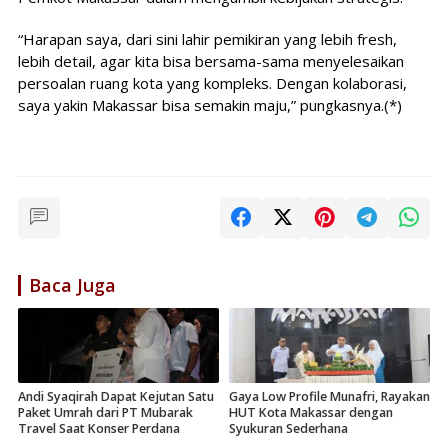
“Harapan saya, dari sini lahir pemikiran yang lebih fresh,
lebih detail, agar kita bisa bersama-sama menyelesaikan
persoalan ruang kota yang kompleks. Dengan kolaborasi,
saya yakin Makassar bisa semakin maju,” pungkasnya.(*)
Baca Juga
Andi Syaqirah Dapat Kejutan Satu
Gaya Low Profile Munafri, Rayakan
Paket Umrah dari PT Mubarak
HUT Kota Makassar dengan
Travel Saat Konser Perdana
Syukuran Sederhana