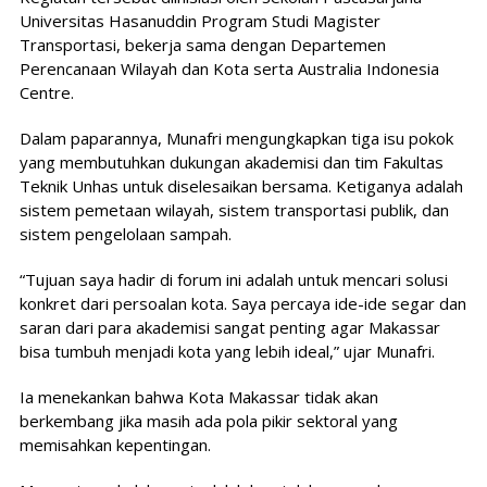
Universitas Hasanuddin Program Studi Magister
Transportasi, bekerja sama dengan Departemen
Perencanaan Wilayah dan Kota serta Australia Indonesia
Centre.
Dalam paparannya, Munafri mengungkapkan tiga isu pokok
yang membutuhkan dukungan akademisi dan tim Fakultas
Teknik Unhas untuk diselesaikan bersama. Ketiganya adalah
sistem pemetaan wilayah, sistem transportasi publik, dan
sistem pengelolaan sampah.
“Tujuan saya hadir di forum ini adalah untuk mencari solusi
konkret dari persoalan kota. Saya percaya ide-ide segar dan
saran dari para akademisi sangat penting agar Makassar
bisa tumbuh menjadi kota yang lebih ideal,” ujar Munafri.
Ia menekankan bahwa Kota Makassar tidak akan
berkembang jika masih ada pola pikir sektoral yang
memisahkan kepentingan.