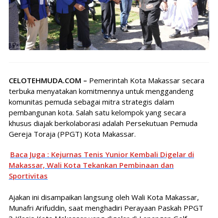
CELOTEHMUDA.COM –
Pemerintah Kota Makassar secara
terbuka menyatakan komitmennya untuk menggandeng
komunitas pemuda sebagai mitra strategis dalam
pembangunan kota. Salah satu kelompok yang secara
khusus diajak berkolaborasi adalah Persekutuan Pemuda
Gereja Toraja (PPGT) Kota Makassar.
Baca Juga : Kejurnas Tenis Yunior Kembali Digelar di
Makassar, Wali Kota Tekankan Pembinaan dan
Sportivitas
Ajakan ini disampaikan langsung oleh Wali Kota Makassar,
Munafri Arifuddin, saat menghadiri Perayaan Paskah PPGT