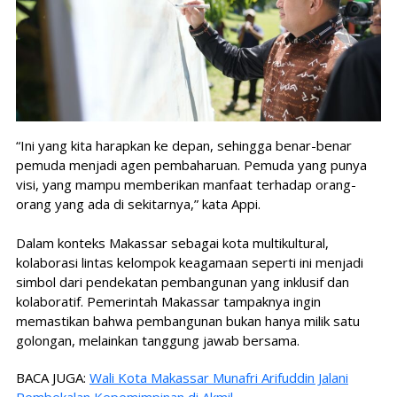
“Ini yang kita harapkan ke depan, sehingga benar-benar
pemuda menjadi agen pembaharuan. Pemuda yang punya
visi, yang mampu memberikan manfaat terhadap orang-
orang yang ada di sekitarnya,” kata Appi.
Dalam konteks Makassar sebagai kota multikultural,
kolaborasi lintas kelompok keagamaan seperti ini menjadi
simbol dari pendekatan pembangunan yang inklusif dan
kolaboratif. Pemerintah Makassar tampaknya ingin
memastikan bahwa pembangunan bukan hanya milik satu
golongan, melainkan tanggung jawab bersama.
BACA JUGA:
Wali Kota Makassar Munafri Arifuddin Jalani