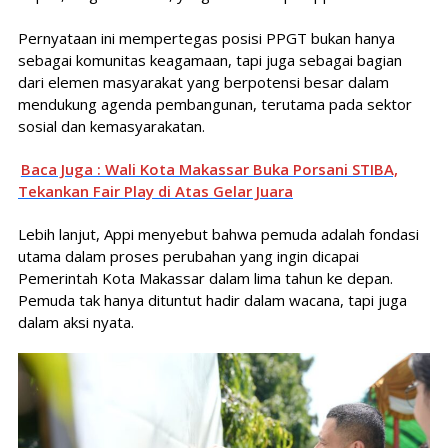
Pernyataan ini mempertegas posisi PPGT bukan hanya
sebagai komunitas keagamaan, tapi juga sebagai bagian
dari elemen masyarakat yang berpotensi besar dalam
mendukung agenda pembangunan, terutama pada sektor
sosial dan kemasyarakatan.
Baca Juga : Wali Kota Makassar Buka Porsani STIBA,
Tekankan Fair Play di Atas Gelar Juara
Lebih lanjut, Appi menyebut bahwa pemuda adalah fondasi
utama dalam proses perubahan yang ingin dicapai
Pemerintah Kota Makassar dalam lima tahun ke depan.
Pemuda tak hanya dituntut hadir dalam wacana, tapi juga
dalam aksi nyata.