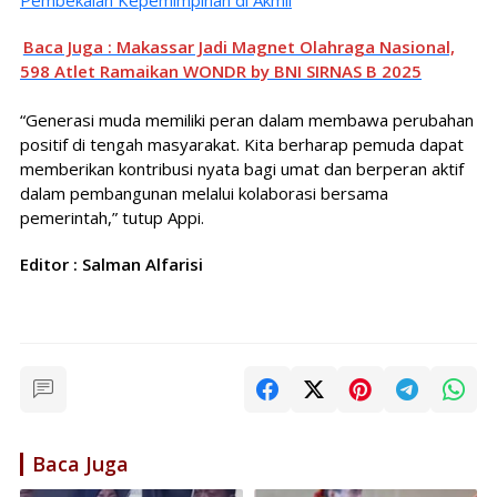
Pembekalan Kepemimpinan di Akmil
Baca Juga : Makassar Jadi Magnet Olahraga Nasional,
598 Atlet Ramaikan WONDR by BNI SIRNAS B 2025
“Generasi muda memiliki peran dalam membawa perubahan
positif di tengah masyarakat. Kita berharap pemuda dapat
memberikan kontribusi nyata bagi umat dan berperan aktif
dalam pembangunan melalui kolaborasi bersama
pemerintah,” tutup Appi.
Editor : Salman Alfarisi
Baca Juga