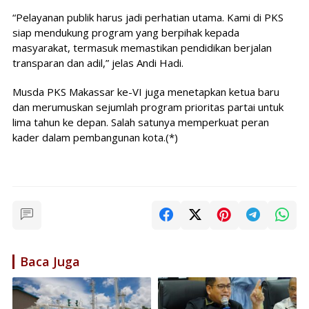
“Pelayanan publik harus jadi perhatian utama. Kami di PKS
siap mendukung program yang berpihak kepada
masyarakat, termasuk memastikan pendidikan berjalan
transparan dan adil,” jelas Andi Hadi.
Musda PKS Makassar ke-VI juga menetapkan ketua baru
dan merumuskan sejumlah program prioritas partai untuk
lima tahun ke depan. Salah satunya memperkuat peran
kader dalam pembangunan kota.(*)
Baca Juga