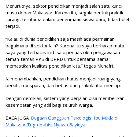
Menurutnya, sektor pendidikan menjadi salah satu kunci
masa depan Makassar. Karena itu, segala bentuk praktik
curang, terutama dalam penerimaan siswa baru, tidak boleh
terjadi.
“Kalau di dunia pendidikan saja masih ada permainan,
bagaimana di sektor lain? Karena itu saya berharap mata
saya yang terbatas ini bisa diperluas oleh pengawasan
teman-teman PKS di DPRD untuk bersama-sama
memastikan kualitas pendidikan kita,” tegas Munafri.
Ia menambahkan, pendidikan harus menjadi ruang yang
bersih, transparan, dan bebas dari praktik titip-menitip.
Dengan demikian, sistem yang berjalan bisa memberikan
kesempatan yang adil bagi seluruh warga.
BACA JUGA:
Dugaan Gangguan Psikologis, Ibu Muda di
Makassar Tega Habisi Nyawa Bayinya