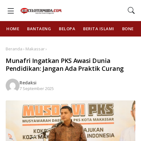
HOME
BANTAENG
BELOPA
BERITA ISLAMI
BONE
Beranda › Makassar ›
Munafri Ingatkan PKS Awasi Dunia
Pendidikan: Jangan Ada Praktik Curang
Redaksi
7 September 2025