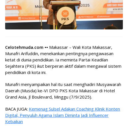
Celotehmuda.com ••
Makassar – Wali Kota Makassar,
Munafri Arifuddin, menekankan pentingnya pengawasan
ketat di dunia pendidikan. Ia meminta Partai Keadilan
Sejahtera (PKS) ikut berperan aktif dalam mengawal sistem
pendidikan di kota ini.
Munafri menyampaikan hal itu saat menghadiri Musyawarah
Daerah (Musda) ke-VI DPD PKS Kota Makassar di Hotel
Grand Asia, Jl Boulevard, Minggu (7/9/2025).
BACA JUGA:
Kemenag Sulsel Adakan Coaching Klinik Konten
Digital, Penyuluh Agama Islam Diminta Jadi Influencer
Kebaikan