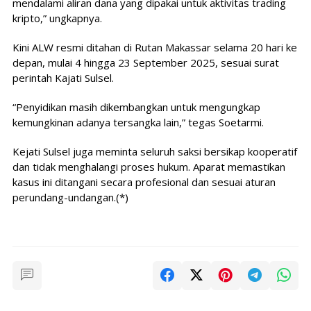
mendalami aliran dana yang dipakai untuk aktivitas trading
kripto,” ungkapnya.
Kini ALW resmi ditahan di Rutan Makassar selama 20 hari ke
depan, mulai 4 hingga 23 September 2025, sesuai surat
perintah Kajati Sulsel.
“Penyidikan masih dikembangkan untuk mengungkap
kemungkinan adanya tersangka lain,” tegas Soetarmi.
Kejati Sulsel juga meminta seluruh saksi bersikap kooperatif
dan tidak menghalangi proses hukum. Aparat memastikan
kasus ini ditangani secara profesional dan sesuai aturan
perundang-undangan.(*)