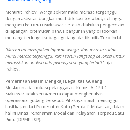
Menurut Pahlevi, warga sekitar mulai merasa terganggu
dengan aktivitas bongkar muat di lokasi tersebut, sehingga
mengadu ke DPRD Makassar. Setelah dilakukan pengecekan
di lapangan, ditemukan bahwa bangunan yang dilaporkan
memang berfungsi sebagai gudang plastik milik Toko Indah.
“
Karena ini merupakan laporan warga, dan mereka sudah
mulai merasa terganggu, kami turun langsung ke lokasi untuk
memastikan apakah ada pelanggaran yang terjadi,
” ujar
Pahlevi.
Pemerintah Masih Mengkaji Legalitas Gudang
Meskipun ada indikasi pelanggaran, Komisi A DPRD
Makassar tidak serta-merta dapat menghentikan
operasional gudang tersebut. Pihaknya masih menunggu
hasil kajian dari Pemerintah Kota (Pemkot) Makassar, dalam
hal ini Dinas Penanaman Modal dan Pelayanan Terpadu Satu
Pintu (DPMPTSP).