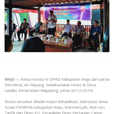
WAJO
— Ketua Komisi IV DPRD Kabupaten Wajo dari partai
Demokrat, AD Mayang, melaksanakan reses di Desa
Lamiku, Kecamatam Majauleng, Jumat (6/12/2024)
Reses tersebut dihadiri Kabid Rehabilitasi, Sekretaris Dinas
Sosial P2KBP3A Kabupaten Wajo, Warmansyah, Andi Usri
Taufik dari Dinas PU, Perwakilan Dinas Pertanian, Camat