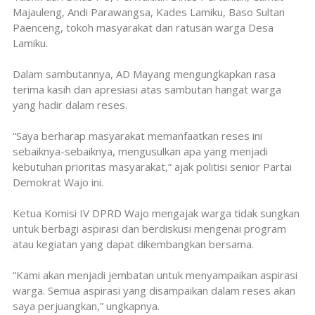
Majauleng, Andi Parawangsa, Kades Lamiku, Baso Sultan
Paenceng, tokoh masyarakat dan ratusan warga Desa
Lamiku.
Dalam sambutannya, AD Mayang mengungkapkan rasa
terima kasih dan apresiasi atas sambutan hangat warga
yang hadir dalam reses.
“Saya berharap masyarakat memanfaatkan reses ini
sebaiknya-sebaiknya, mengusulkan apa yang menjadi
kebutuhan prioritas masyarakat,” ajak politisi senior Partai
Demokrat Wajo ini.
Ketua Komisi IV DPRD Wajo mengajak warga tidak sungkan
untuk berbagi aspirasi dan berdiskusi mengenai program
atau kegiatan yang dapat dikembangkan bersama.
“Kami akan menjadi jembatan untuk menyampaikan aspirasi
warga. Semua aspirasi yang disampaikan dalam reses akan
saya perjuangkan,” ungkapnya.