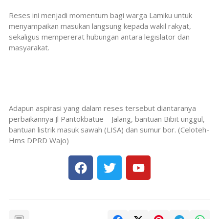
Reses ini menjadi momentum bagi warga Lamiku untuk
menyampaikan masukan langsung kepada wakil rakyat,
sekaligus mempererat hubungan antara legislator dan
masyarakat.
Adapun aspirasi yang dalam reses tersebut diantaranya
perbaikannya Jl Pantokbatue – Jalang, bantuan Bibit unggul,
bantuan listrik masuk sawah (LISA) dan sumur bor. (Celoteh-
Hms DPRD Wajo)