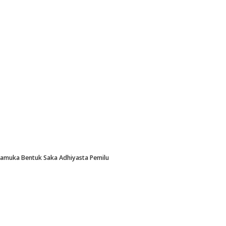
Pramuka Bentuk Saka Adhiyasta Pemilu