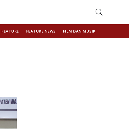
FEATURE
FEATURE NEWS
FILM DAN MUSIK
GAYA HIDUP