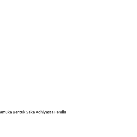
Pramuka Bentuk Saka Adhiyasta Pemilu