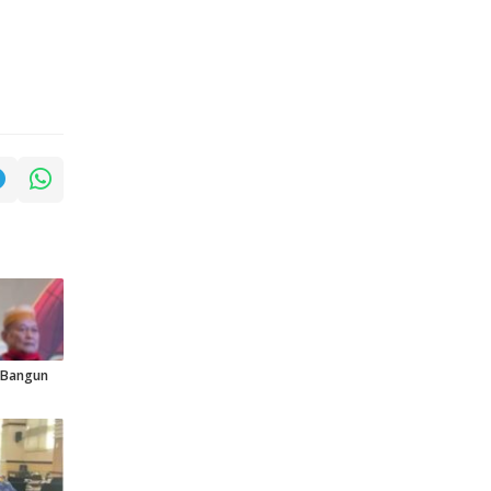
p Bangun