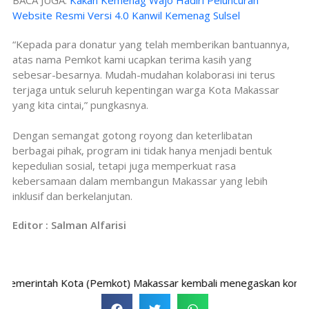
Website Resmi Versi 4.0 Kanwil Kemenag Sulsel
“Kepada para donatur yang telah memberikan bantuannya,
atas nama Pemkot kami ucapkan terima kasih yang
sebesar-besarnya. Mudah-mudahan kolaborasi ini terus
terjaga untuk seluruh kepentingan warga Kota Makassar
yang kita cintai,” pungkasnya.
Dengan semangat gotong royong dan keterlibatan
berbagai pihak, program ini tidak hanya menjadi bentuk
kepedulian sosial, tetapi juga memperkuat rasa
kebersamaan dalam membangun Makassar yang lebih
inklusif dan berkelanjutan.
Editor : Salman Alfarisi
rintah Kota (Pemkot) Makassar kembali menegaskan komitmennya d