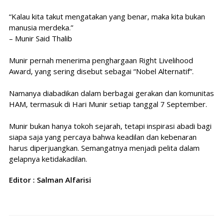
“Kalau kita takut mengatakan yang benar, maka kita bukan
manusia merdeka.”
– Munir Said Thalib
Munir pernah menerima penghargaan Right Livelihood
Award, yang sering disebut sebagai “Nobel Alternatif”.
Namanya diabadikan dalam berbagai gerakan dan komunitas
HAM, termasuk di Hari Munir setiap tanggal 7 September.
Munir bukan hanya tokoh sejarah, tetapi inspirasi abadi bagi
siapa saja yang percaya bahwa keadilan dan kebenaran
harus diperjuangkan. Semangatnya menjadi pelita dalam
gelapnya ketidakadilan.
Editor : Salman Alfarisi