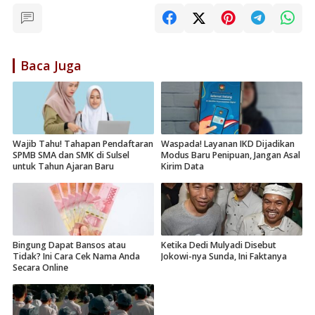
Baca Juga
Wajib Tahu! Tahapan Pendaftaran
Waspada! Layanan IKD Dijadikan
SPMB SMA dan SMK di Sulsel
Modus Baru Penipuan, Jangan Asal
untuk Tahun Ajaran Baru
Kirim Data
Bingung Dapat Bansos atau
Ketika Dedi Mulyadi Disebut
Tidak? Ini Cara Cek Nama Anda
Jokowi-nya Sunda, Ini Faktanya
Secara Online