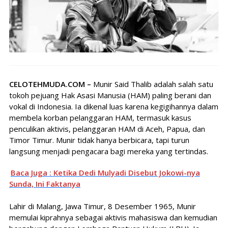
CELOTEHMUDA.COM –
Munir Said Thalib adalah salah satu
tokoh pejuang Hak Asasi Manusia (HAM) paling berani dan
vokal di Indonesia. Ia dikenal luas karena kegigihannya dalam
membela korban pelanggaran HAM, termasuk kasus
penculikan aktivis, pelanggaran HAM di Aceh, Papua, dan
Timor Timur. Munir tidak hanya berbicara, tapi turun
langsung menjadi pengacara bagi mereka yang tertindas.
Baca Juga : Ketika Dedi Mulyadi Disebut Jokowi-nya
Sunda, Ini Faktanya
Lahir di Malang, Jawa Timur, 8 Desember 1965, Munir
memulai kiprahnya sebagai aktivis mahasiswa dan kemudian