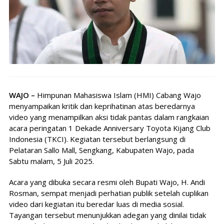
WAJO –
Himpunan Mahasiswa Islam (HMI) Cabang Wajo
menyampaikan kritik dan keprihatinan atas beredarnya
video yang menampilkan aksi tidak pantas dalam rangkaian
acara peringatan 1 Dekade Anniversary Toyota Kijang Club
Indonesia (TKCI). Kegiatan tersebut berlangsung di
Pelataran Sallo Mall, Sengkang, Kabupaten Wajo, pada
Sabtu malam, 5 Juli 2025.
Acara yang dibuka secara resmi oleh Bupati Wajo, H. Andi
Rosman, sempat menjadi perhatian publik setelah cuplikan
video dari kegiatan itu beredar luas di media sosial.
Tayangan tersebut menunjukkan adegan yang dinilai tidak