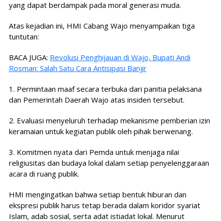
yang dapat berdampak pada moral generasi muda.
Atas kejadian ini, HMI Cabang Wajo menyampaikan tiga
tuntutan:
BACA JUGA:
Revolusi Penghijauan di Wajo, Bupati Andi
Rosman: Salah Satu Cara Antisipasi Banjir
1. Permintaan maaf secara terbuka dari panitia pelaksana
dan Pemerintah Daerah Wajo atas insiden tersebut.
2. Evaluasi menyeluruh terhadap mekanisme pemberian izin
keramaian untuk kegiatan publik oleh pihak berwenang.
3. Komitmen nyata dari Pemda untuk menjaga nilai
religiusitas dan budaya lokal dalam setiap penyelenggaraan
acara di ruang publik.
HMI mengingatkan bahwa setiap bentuk hiburan dan
ekspresi publik harus tetap berada dalam koridor syariat
Islam, adab sosial, serta adat istiadat lokal. Menurut