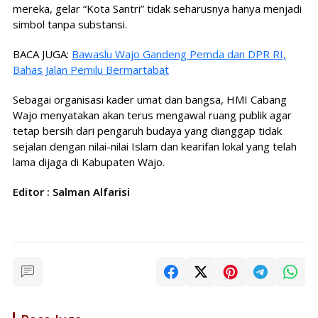
mereka, gelar “Kota Santri” tidak seharusnya hanya menjadi
simbol tanpa substansi.
BACA JUGA:
Bawaslu Wajo Gandeng Pemda dan DPR RI,
Bahas Jalan Pemilu Bermartabat
Sebagai organisasi kader umat dan bangsa, HMI Cabang
Wajo menyatakan akan terus mengawal ruang publik agar
tetap bersih dari pengaruh budaya yang dianggap tidak
sejalan dengan nilai-nilai Islam dan kearifan lokal yang telah
lama dijaga di Kabupaten Wajo.
Editor : Salman Alfarisi