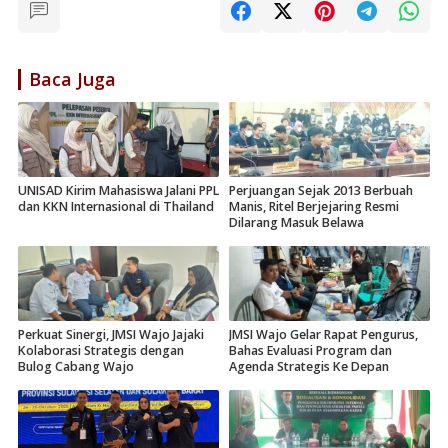
Baca Juga
UNISAD Kirim Mahasiswa Jalani PPL
Perjuangan Sejak 2013 Berbuah
dan KKN Internasional di Thailand
Manis, Ritel Berjejaring Resmi
Dilarang Masuk Belawa
Perkuat Sinergi, JMSI Wajo Jajaki
JMSI Wajo Gelar Rapat Pengurus,
Kolaborasi Strategis dengan
Bahas Evaluasi Program dan
Bulog Cabang Wajo
Agenda Strategis Ke Depan