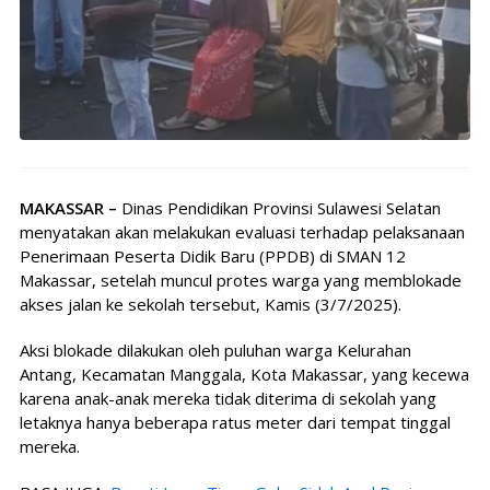
MAKASSAR –
Dinas Pendidikan Provinsi Sulawesi Selatan
menyatakan akan melakukan evaluasi terhadap pelaksanaan
Penerimaan Peserta Didik Baru (PPDB) di SMAN 12
Makassar, setelah muncul protes warga yang memblokade
akses jalan ke sekolah tersebut, Kamis (3/7/2025).
Aksi blokade dilakukan oleh puluhan warga Kelurahan
Antang, Kecamatan Manggala, Kota Makassar, yang kecewa
karena anak-anak mereka tidak diterima di sekolah yang
letaknya hanya beberapa ratus meter dari tempat tinggal
mereka.